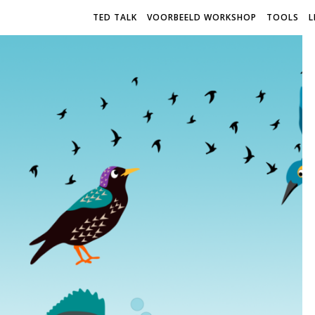
TED TALK
VOORBEELD WORKSHOP
TOOLS
L