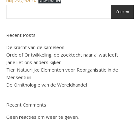
Hulpvragen2024
Downloaden
Zoeken
Recent Posts
De kracht van de kameleon
Orde of Ontwikkeling; de zoektocht naar al wat leeft
Jane liet ons anders kijken
Tien Natuurlijke Elementen voor Reorganisatie in de
Mensentuin
De Ornithologie van de Wereldhandel
Recent Comments
Geen reacties om weer te geven.