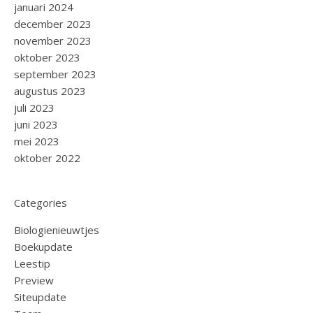
januari 2024
december 2023
november 2023
oktober 2023
september 2023
augustus 2023
juli 2023
juni 2023
mei 2023
oktober 2022
Categories
Biologienieuwtjes
Boekupdate
Leestip
Preview
Siteupdate