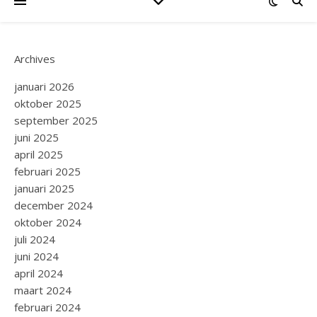
Archives
januari 2026
oktober 2025
september 2025
juni 2025
april 2025
februari 2025
januari 2025
december 2024
oktober 2024
juli 2024
juni 2024
april 2024
maart 2024
februari 2024