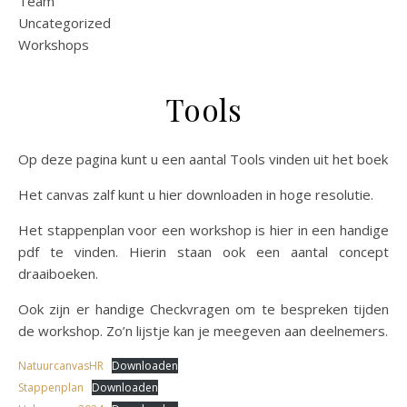
Team
Uncategorized
Workshops
Tools
Op deze pagina kunt u een aantal Tools vinden uit het boek
Het canvas zalf kunt u hier downloaden in hoge resolutie.
Het stappenplan voor een workshop is hier in een handige
pdf te vinden. Hierin staan ook een aantal concept
draaiboeken.
Ook zijn er handige Checkvragen om te bespreken tijden
de workshop. Zo’n lijstje kan je meegeven aan deelnemers.
NatuurcanvasHR
Downloaden
Stappenplan
Downloaden