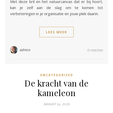
Met deze bril en het natuurcanvas dat er bij hoort,
kan je zelf aan de slag om te komen tot
verbeteringen in je organisatie en jouw plek daarin.
LEES MEER
admin
0 reacties
UNCATEGORIZED
De kracht van de
kameleon
januari 14, 2026