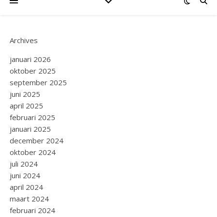
Archives
januari 2026
oktober 2025
september 2025
juni 2025
april 2025
februari 2025
januari 2025
december 2024
oktober 2024
juli 2024
juni 2024
april 2024
maart 2024
februari 2024