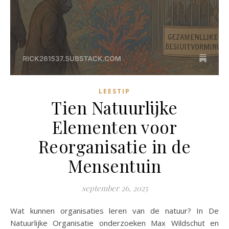
LEESTIP
Tien Natuurlijke
Elementen voor
Reorganisatie in de
Mensentuin
september 26, 2025
Wat kunnen organisaties leren van de natuur? In De
Natuurlijke Organisatie onderzoeken Max Wildschut en