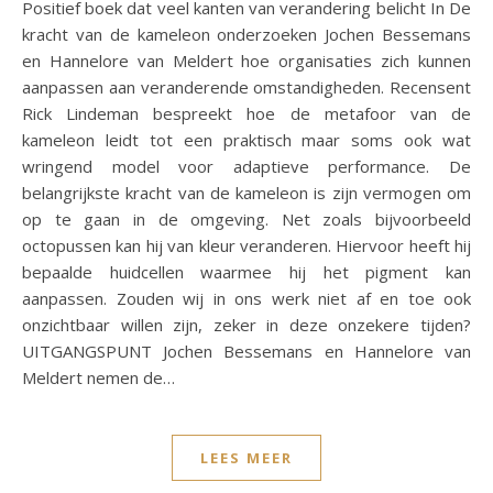
Positief boek dat veel kanten van verandering belicht In De
kracht van de kameleon onderzoeken Jochen Bessemans
en Hannelore van Meldert hoe organisaties zich kunnen
aanpassen aan veranderende omstandigheden. Recensent
Rick Lindeman bespreekt hoe de metafoor van de
kameleon leidt tot een praktisch maar soms ook wat
wringend model voor adaptieve performance. De
belangrijkste kracht van de kameleon is zijn vermogen om
op te gaan in de omgeving. Net zoals bijvoorbeeld
octopussen kan hij van kleur veranderen. Hiervoor heeft hij
bepaalde huidcellen waarmee hij het pigment kan
aanpassen. Zouden wij in ons werk niet af en toe ook
onzichtbaar willen zijn, zeker in deze onzekere tijden?
UITGANGSPUNT Jochen Bessemans en Hannelore van
Meldert nemen de…
LEES MEER