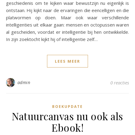
geschiedenis om te kijken waar bewustzijn nu eigenlijk is
ontstaan. Hij kijkt naar de ervaringen die eencelligen en die
platwormen op doen. Maar ook waar verschillende
intelligenties uit elkaar gaan: mensen en octopussen waren
al gescheiden, voordat er intelligentie bij hen ontwikkelde.
In zijn zoektocht kijkt hij of intelligentie zelf…
LEES MEER
admin
0 reacties
BOEKUPDATE
Natuurcanvas nu ook als
Ebook!