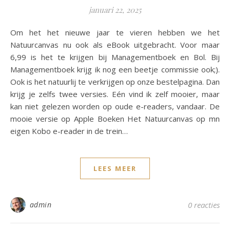
januari 22, 2025
Om het het nieuwe jaar te vieren hebben we het
Natuurcanvas nu ook als eBook uitgebracht. Voor maar
6,99 is het te krijgen bij Managementboek en Bol. Bij
Managementboek krijg ik nog een beetje commissie ook;).
Ook is het natuurlij te verkrijgen op onze bestelpagina. Dan
krijg je zelfs twee versies. Eén vind ik zelf mooier, maar
kan niet gelezen worden op oude e-readers, vandaar. De
mooie versie op Apple Boeken Het Natuurcanvas op mn
eigen Kobo e-reader in de trein…
LEES MEER
admin
0 reacties