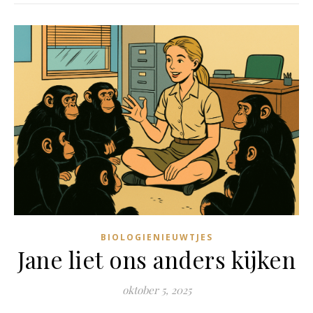
BIOLOGIENIEUWTJES
Jane liet ons anders kijken
oktober 5, 2025