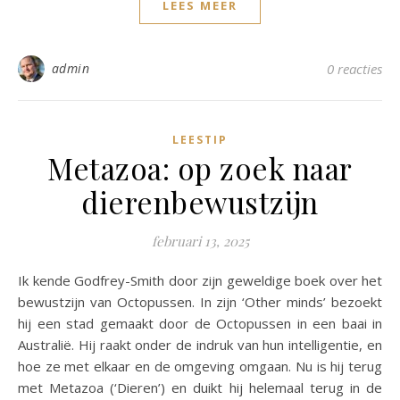
LEES MEER
admin
0 reacties
LEESTIP
Metazoa: op zoek naar
dierenbewustzijn
februari 13, 2025
Ik kende Godfrey-Smith door zijn geweldige boek over het
bewustzijn van Octopussen. In zijn ‘Other minds’ bezoekt
hij een stad gemaakt door de Octopussen in een baai in
Australië. Hij raakt onder de indruk van hun intelligentie, en
hoe ze met elkaar en de omgeving omgaan. Nu is hij terug
met Metazoa (‘Dieren’) en duikt hij helemaal terug in de