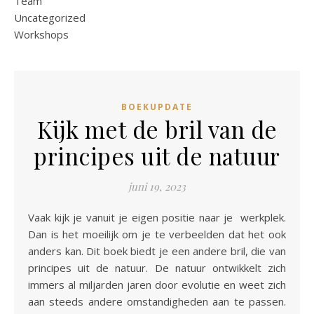
Team
Uncategorized
Workshops
BOEKUPDATE
Kijk met de bril van de
principes uit de natuur
juni 19, 2023
Vaak kijk je vanuit je eigen positie naar je werkplek.
Dan is het moeilijk om je te verbeelden dat het ook
anders kan. Dit boek biedt je een andere bril, die van
principes uit de natuur. De natuur ontwikkelt zich
immers al miljarden jaren door evolutie en weet zich
aan steeds andere omstandigheden aan te passen.