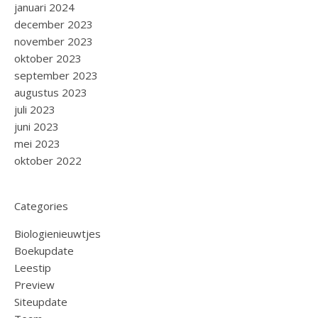
januari 2024
december 2023
november 2023
oktober 2023
september 2023
augustus 2023
juli 2023
juni 2023
mei 2023
oktober 2022
Categories
Biologienieuwtjes
Boekupdate
Leestip
Preview
Siteupdate