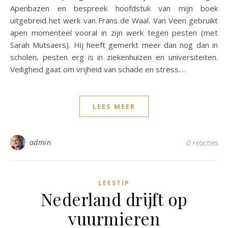
Apenbazen en bespreek hoofdstuk van mijn boek
uitgebreid het werk van Frans de Waal. Van Veen gebruikt
apen momenteel vooral in zijn werk tegen pesten (met
Sarah Mutsaers). Hij heeft gemerkt meer dan nog dan in
scholen, pesten erg is in ziekenhuizen en universiteiten.
Veiligheid gaat om vrijheid van schade en stress.…
LEES MEER
admin
0 reacties
LEESTIP
Nederland drijft op
vuurmieren