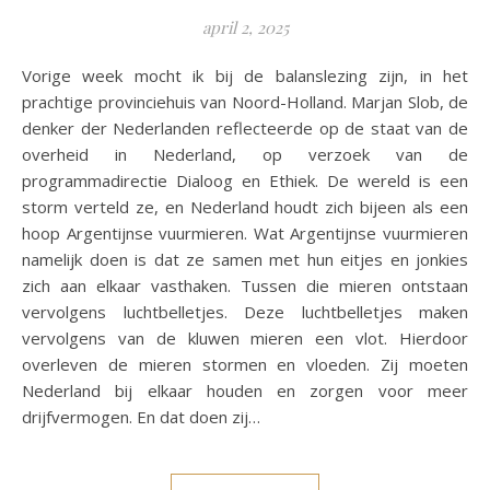
april 2, 2025
Vorige week mocht ik bij de balanslezing zijn, in het
prachtige provinciehuis van Noord-Holland. Marjan Slob, de
denker der Nederlanden reflecteerde op de staat van de
overheid in Nederland, op verzoek van de
programmadirectie Dialoog en Ethiek. De wereld is een
storm verteld ze, en Nederland houdt zich bijeen als een
hoop Argentijnse vuurmieren. Wat Argentijnse vuurmieren
namelijk doen is dat ze samen met hun eitjes en jonkies
zich aan elkaar vasthaken. Tussen die mieren ontstaan
vervolgens luchtbelletjes. Deze luchtbelletjes maken
vervolgens van de kluwen mieren een vlot. Hierdoor
overleven de mieren stormen en vloeden. Zij moeten
Nederland bij elkaar houden en zorgen voor meer
drijfvermogen. En dat doen zij…