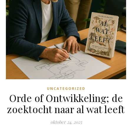
UNCATEGORIZED
Orde of Ontwikkeling; de
zoektocht naar al wat leeft
oktober 24, 2025