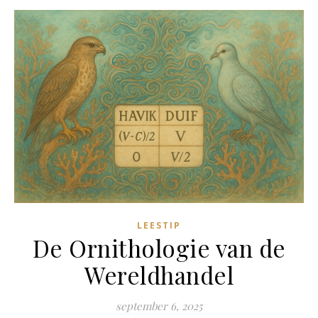
LEESTIP
De Ornithologie van de
Wereldhandel
september 6, 2025