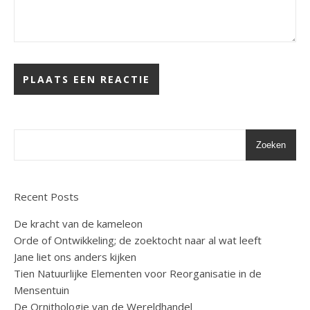
Zoeken
Recent Posts
De kracht van de kameleon
Orde of Ontwikkeling; de zoektocht naar al wat leeft
Jane liet ons anders kijken
Tien Natuurlijke Elementen voor Reorganisatie in de
Mensentuin
De Ornithologie van de Wereldhandel