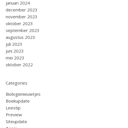
januari 2024
december 2023
november 2023
oktober 2023
september 2023
augustus 2023
juli 2023
juni 2023
mei 2023
oktober 2022
Categories
Biologienieuwtjes
Boekupdate
Leestip
Preview
Siteupdate