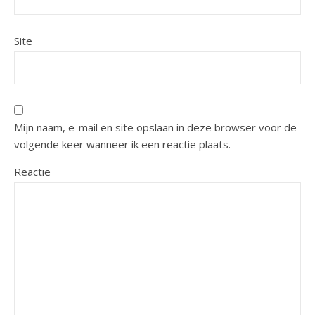
Site
Mijn naam, e-mail en site opslaan in deze browser voor de
volgende keer wanneer ik een reactie plaats.
Reactie