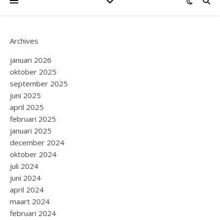
Archives
januari 2026
oktober 2025
september 2025
juni 2025
april 2025
februari 2025
januari 2025
december 2024
oktober 2024
juli 2024
juni 2024
april 2024
maart 2024
februari 2024