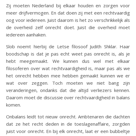
Zij moeten Nederland bij elkaar houden en zorgen voor
meer drijfvermogen. En dat doen zij met een rechtvaardig
oog voor iedereen. Juist daarom is het zo verschrikkelijk als
de overheid zelf onrecht doet. Juist die overheid moet
iedereen aanhaken.
Slob noemt hierbij de Letse filosoof Judith Shklar. Haar
boodschap is dat je pas echt weet pas onrecht is, als je
hebt meegemaakt. We kunnen dus wel met elkaar
filosoferen over wat rechtvaardigheid is, maar pas als we
het onrecht hebben mee hebben gemaakt kunnen we er
wat over zeggen. Toch moeten we niet bang zijn
veranderingen, ondanks dat die altijd verliezers kennen.
Daarom moet de discussie over rechtvaardigheid in balans
komen.
Onbalans leidt tot nieuw onrecht. Ambtenaren die dachten
dat ze het recht deden in de toeslagenaffaire, zorgden
juist voor onrecht. En bij elk onrecht, laat er een bubbeltje