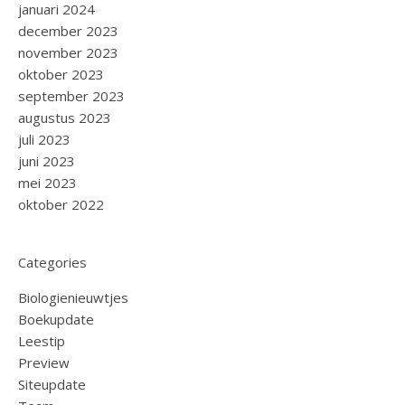
januari 2024
december 2023
november 2023
oktober 2023
september 2023
augustus 2023
juli 2023
juni 2023
mei 2023
oktober 2022
Categories
Biologienieuwtjes
Boekupdate
Leestip
Preview
Siteupdate