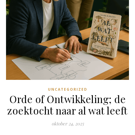
UNCATEGORIZED
Orde of Ontwikkeling; de
zoektocht naar al wat leeft
oktober 24, 2025