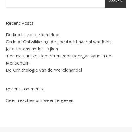
Zoeken
Recent Posts
De kracht van de kameleon
Orde of Ontwikkeling; de zoektocht naar al wat leeft
Jane liet ons anders kijken
Tien Natuurlijke Elementen voor Reorganisatie in de
Mensentuin
De Ornithologie van de Wereldhandel
Recent Comments
Geen reacties om weer te geven.