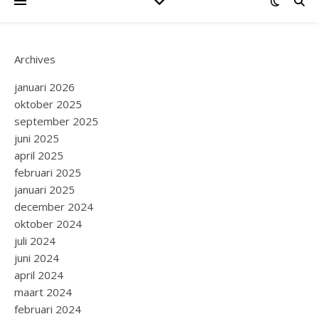
Archives
januari 2026
oktober 2025
september 2025
juni 2025
april 2025
februari 2025
januari 2025
december 2024
oktober 2024
juli 2024
juni 2024
april 2024
maart 2024
februari 2024