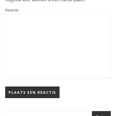
Reactie