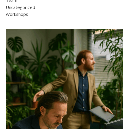
Team
Uncategorized
Workshops