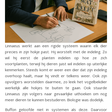
Linnaeus werkt aan een rigide systeem waarin elk dier
precies in zijn hokje past. Hij worstelt met de indeling. Zo
wil hij eerst de planten indelen op hoe ze zich
voortplanten, terwijl hij dieren juist wil indelen op uiterlijke
kenmerken. Steeds komt er weer een dier dat zijn indeling
overhoop haalt, maar hij vindt er telkens weer. Ook zijn
opvolgers worstelden daarmee, zo leek het vogelbekdier
werkelijk alle hokjes te buiten te gaan. Ook stuurde
Linnaeus zijn volgers naar gevaarlijke uithoeken om nog
meer dieren te kunnen bestuderen. Biologie was dodelijk.
Buffon geloofde niet in systemen als deze. Daarvoor