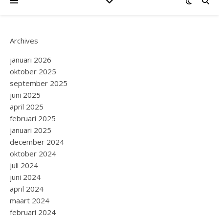
Archives
januari 2026
oktober 2025
september 2025
juni 2025
april 2025
februari 2025
januari 2025
december 2024
oktober 2024
juli 2024
juni 2024
april 2024
maart 2024
februari 2024