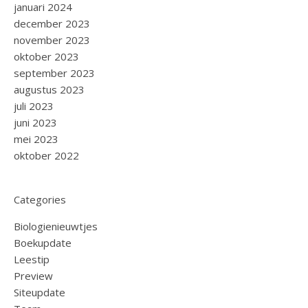
januari 2024
december 2023
november 2023
oktober 2023
september 2023
augustus 2023
juli 2023
juni 2023
mei 2023
oktober 2022
Categories
Biologienieuwtjes
Boekupdate
Leestip
Preview
Siteupdate