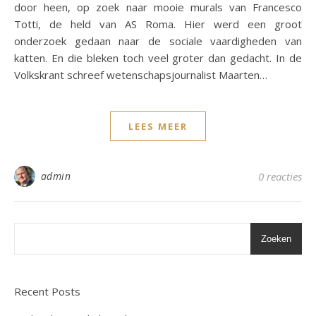
door heen, op zoek naar mooie murals van Francesco
Totti, de held van AS Roma. Hier werd een groot
onderzoek gedaan naar de sociale vaardigheden van
katten. En die bleken toch veel groter dan gedacht. In de
Volkskrant schreef wetenschapsjournalist Maarten…
LEES MEER
admin
0 reacties
Zoeken
Recent Posts