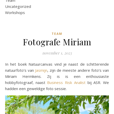
Team
Uncategorized
Workshops
TEAM
Fotografe Miriam
november 1, 2023
In het boek Natuurcanvas vind je naast de schitterende
natuurfoto’s van
Jasmijn
, zijn de meeste andere foto’s van
Miriam Hermkens. Zij is is een enthousiaste
hobbyfotograaf, naast
Business Risk Analist
bij ASR. We
hadden een geweldige foto sessie.