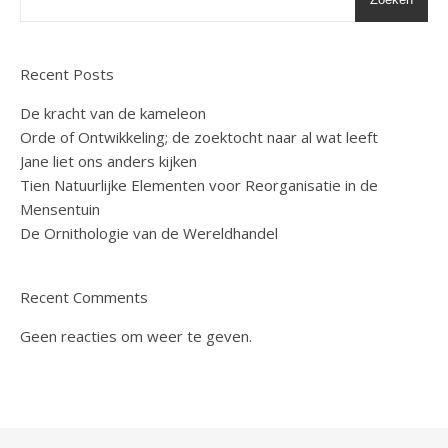
Recent Posts
De kracht van de kameleon
Orde of Ontwikkeling; de zoektocht naar al wat leeft
Jane liet ons anders kijken
Tien Natuurlijke Elementen voor Reorganisatie in de
Mensentuin
De Ornithologie van de Wereldhandel
Recent Comments
Geen reacties om weer te geven.