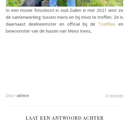
In een mooie fotoshoot in oud-Zuilen in mei 2021 wist ze
de samenwerking tussen mens en bij mooi te treffen. Ze is
daarnaast deelneemster en official bij de
Triathlon
en
bewoonster van de huizen van Mees Kees,
Door
admin
0 reacties
LAAT EEN ANTWOORD ACHTER