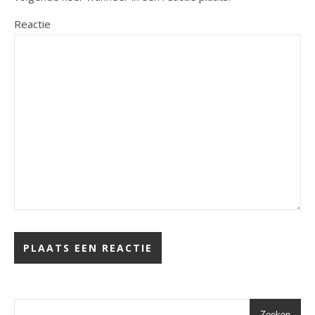
Reactie
Zoeken