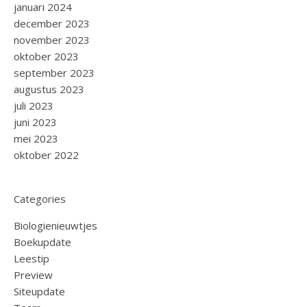
januari 2024
december 2023
november 2023
oktober 2023
september 2023
augustus 2023
juli 2023
juni 2023
mei 2023
oktober 2022
Categories
Biologienieuwtjes
Boekupdate
Leestip
Preview
Siteupdate