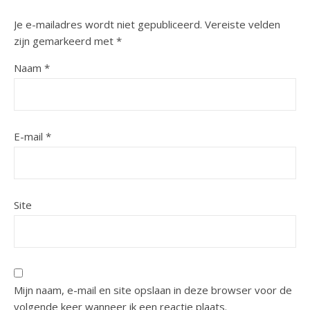
Je e-mailadres wordt niet gepubliceerd.
Vereiste velden
zijn gemarkeerd met
*
Naam
*
E-mail
*
Site
Mijn naam, e-mail en site opslaan in deze browser voor de
volgende keer wanneer ik een reactie plaats.