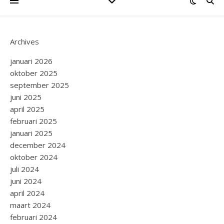
Archives
januari 2026
oktober 2025
september 2025
juni 2025
april 2025
februari 2025
januari 2025
december 2024
oktober 2024
juli 2024
juni 2024
april 2024
maart 2024
februari 2024