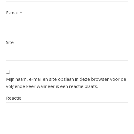
E-mail
*
Site
Mijn naam, e-mail en site opslaan in deze browser voor de
volgende keer wanneer ik een reactie plaats.
Reactie