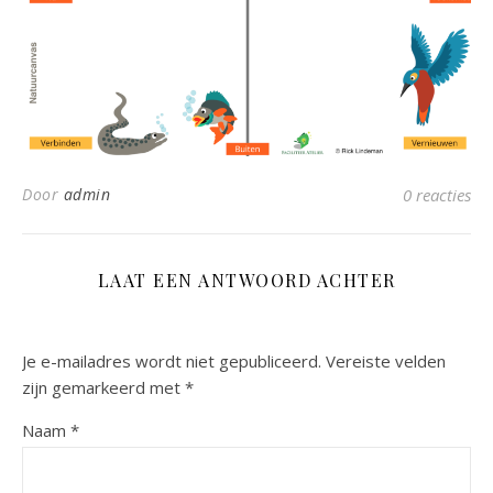
Door
admin
0 reacties
LAAT EEN ANTWOORD ACHTER
Je e-mailadres wordt niet gepubliceerd.
Vereiste velden
zijn gemarkeerd met
*
Naam
*