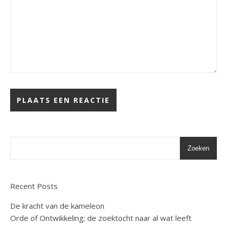
Zoeken
Recent Posts
De kracht van de kameleon
Orde of Ontwikkeling; de zoektocht naar al wat leeft