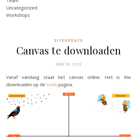
Team
Uncategorized
Workshops
SITEUPDATE
Canvas te downloaden
juni 16, 2023
Vanaf vandaag staat het canvas online. Het is the
downloaden op de
tools
pagina.