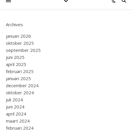
Archives
januari 2026
oktober 2025
september 2025
juni 2025
april 2025
februari 2025
januari 2025
december 2024
oktober 2024
juli 2024
juni 2024
april 2024
maart 2024
februari 2024